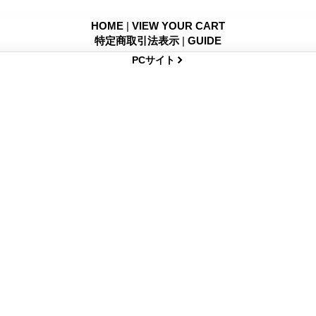
HOME
|
VIEW YOUR CART
特定商取引法表示
|
GUIDE
PCサイト