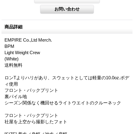
商品詳細
EMPIRE Co.,Ltd Merch.
BPM
Light Weight Crew
(White)
送料無料
ロンTよりハリがあり、スウェットとしては軽量の10.0oz.ボデ
ィ使用
フロント・バックプリント
裏パイル地
シーズン関係なく機回せるライトウエイトのクルーネック
フロント・バックプリント
社屋を上空から撮影したフォト