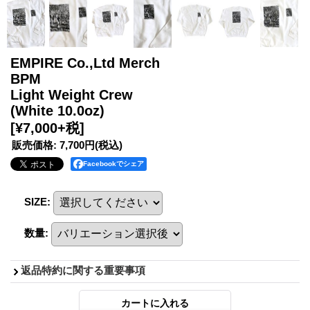
EMPIRE Co.,Ltd Merch
BPM
Light Weight Crew
(White 10.0oz)
[¥7,000+税]
販売価格
:
7,700円
(税込)
Facebookでシェア
SIZE
:
数量
:
返品特約に関する重要事項